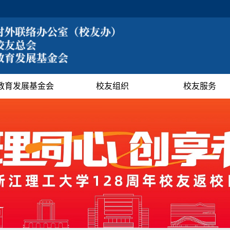
教育发展基金会
校友组织
校友服务