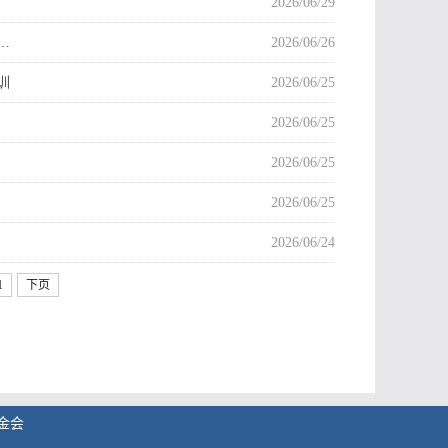
2026/06/29
…
2026/06/26
训
2026/06/25
2026/06/25
2026/06/25
2026/06/25
2026/06/24
1
下页
基金会