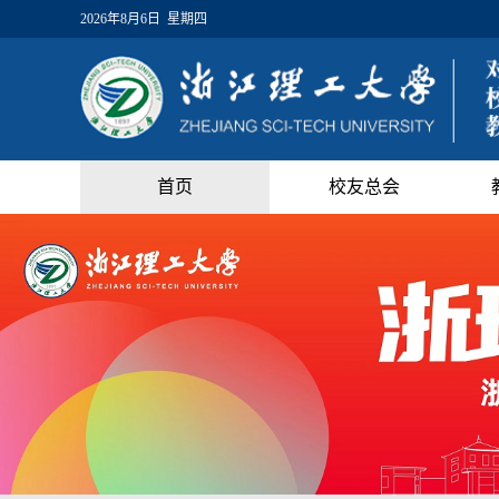
2026年8月6日 星期四
首页
校友总会