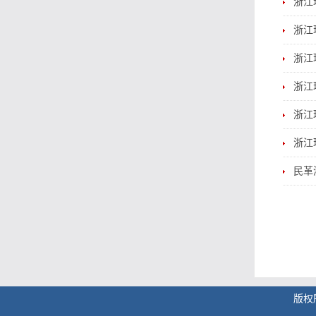
浙江
浙江
浙江
浙江
浙江
浙江
民革
版权