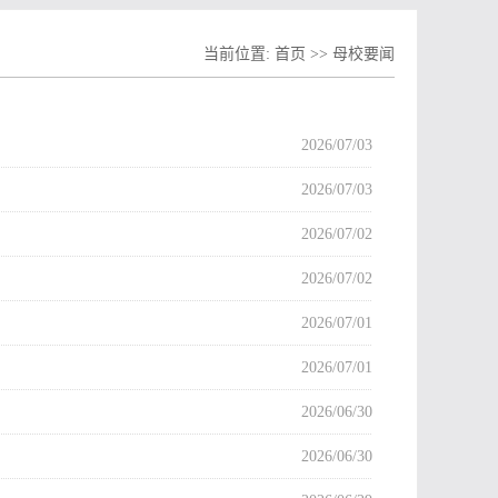
当前位置:
首页
>>
母校要闻
2026/07/03
2026/07/03
2026/07/02
2026/07/02
2026/07/01
2026/07/01
2026/06/30
2026/06/30