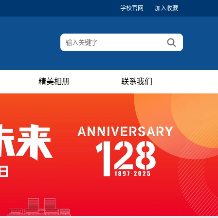
学校官网
加入收藏
精美相册
联系我们