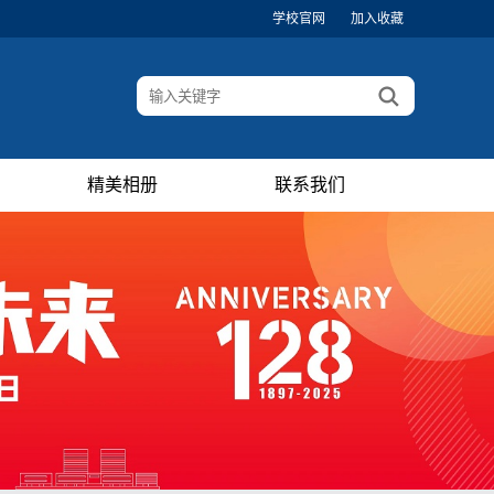
学校官网
加入收藏
精美相册
联系我们