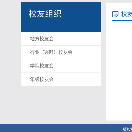
校友组织
校
地方校友会
行业（兴趣）校友会
学院校友会
年级校友会
版权