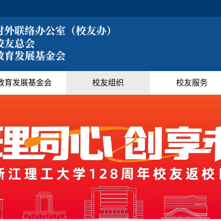
教育发展基金会
校友组织
校友服务