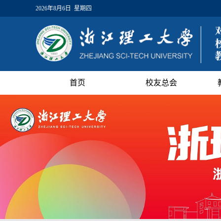
2026年8月6日 星期四
首页
校友总会