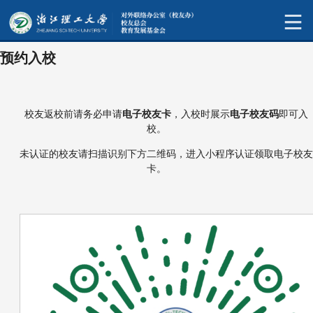
预约入校
校友返校前请务必申请
电子校友卡
，入校时展示
电子校友码
即可入
校。
未认证的校友请扫描识别下方二维码，进入小程序认证领取电子校友
卡。