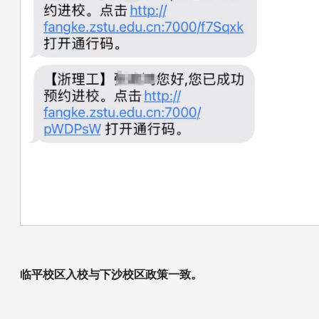
临平校区入校与下沙校区政策一致。