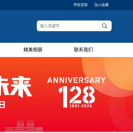
学校官网
加入收藏
精美相册
联系我们