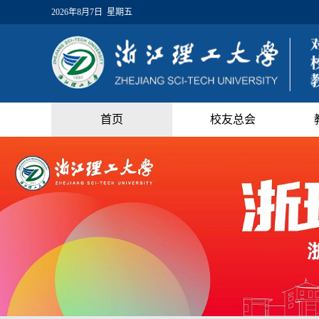
2026年8月7日 星期五
首页
校友总会