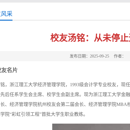
友风采
校友汤铭：从未停止
发布日期：2025-09-25 作者
校友名片
汤铭，浙江理工大学经济管理学院，
1993
级会计学专业校友，现任
间先后任系学生会主席、校学生会副主席。现为浙江理工大学金
会长、经济管理学院杭州校友会第二届会长、经济管理学院
MBA
学院“彩虹引领工程”首批大学生职业教练。