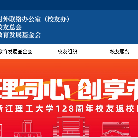
教育发展基金会
校友组织
校友服务