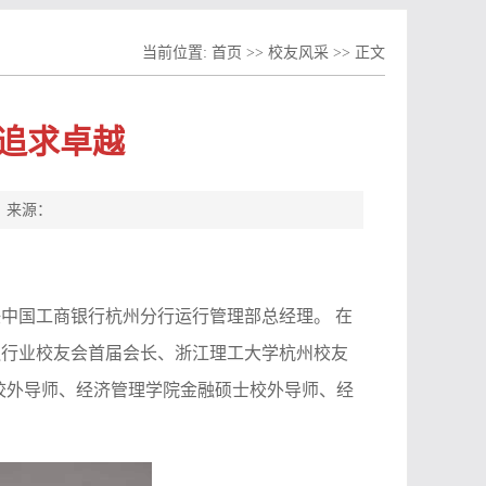
当前位置:
首页
>>
校友风采
>> 正文
追求卓越
： 来源：
中国工商银行杭州分行运行管理部总经理。 在
融行业校友会首届会长、浙江理工大学杭州校友
校外导师、经济管理学院金融硕士校外导师、经