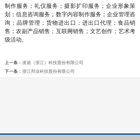
制作服务；礼仪服务；摄影扩印服务；企业形象策
划；信息咨询服务；数字内容制作服务；企业管理咨
询；品牌管理；货物进出口；进出口代理；食品销
售；农副产品销售；互联网销售；文艺创作；艺术考
级活动。
上一条：
凌迪（浙江）科技股份有限公司
下一条：
浙江邦业科技股份有限公司