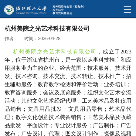
杭州美院之光艺术科技有限公司
作者： 时间：2026-04-28
杭州美院之光艺术科技有限公司
，成立于2023
年，位于浙江省杭州市，是一家以从事科技推广和应
用服务业为主的企业。经营范围：技术服务、技术开
发、技术咨询、技术交流、技术转让、技术推广；招
生辅助服务；教育教学检测和评价活动；业务培训；
教育咨询服务；会议及展览服务；组织文化艺术交流
活动；其他文化艺术经纪代理；工艺美术品及礼仪用
品销售；文具用品批发；文具用品零售；艺术品代
理；数字文化创意技术装备销售；工艺美术品及收藏
品批发；平面设计；专业设计服务；广告制作；广告
发布；广告设计、代理；图文设计制作；摄像及视频